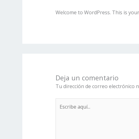
Welcome to WordPress. This is your fi
Deja un comentario
Tu dirección de correo electrónico n
Escribe
aquí...