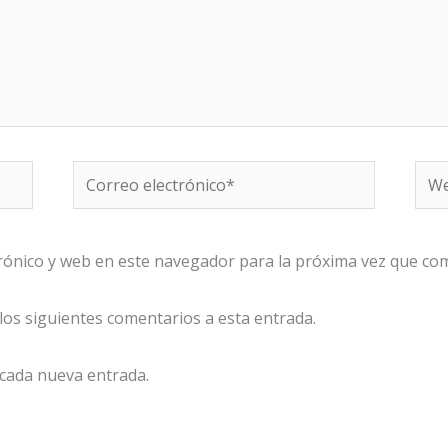
Correo
We
electrónico*
rónico y web en este navegador para la próxima vez que co
 los siguientes comentarios a esta entrada.
 cada nueva entrada.