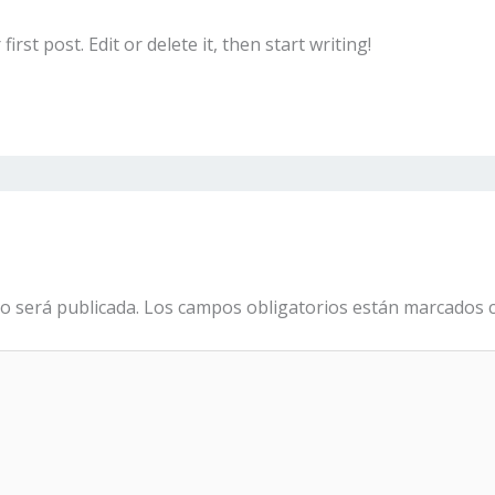
rst post. Edit or delete it, then start writing!
o será publicada.
Los campos obligatorios están marcados