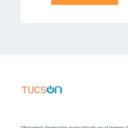
Ofrecemos formación especializada en el tiempo l