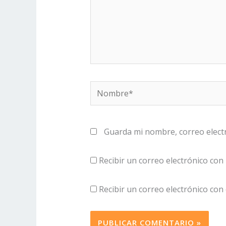
Nombre*
Guarda mi nombre, correo elect
Recibir un correo electrónico con
Recibir un correo electrónico con