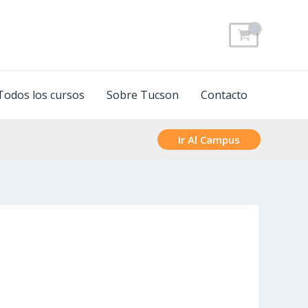
Todos los cursos
Sobre Tucson
Contacto
Ir Al Campus