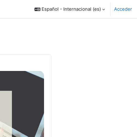
Español - Internacional ‎(es)‎
Acceder