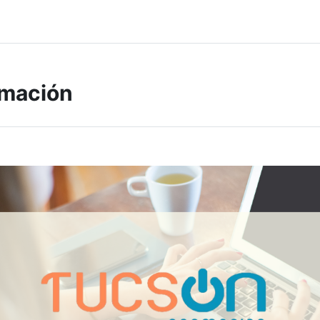
rmación