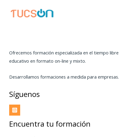
Ofrecemos formación especializada en el tiempo libre
educativo en formato on-line y mixto.
Desarrollamos formaciones a medida para empresas.
Síguenos
Encuentra tu formación