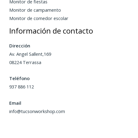
Monitor de fiestas
Monitor de campamento
Monitor de comedor escolar
Información de contacto
Dirección
Av. Angel Sallent,169
08224 Terrassa
Teléfono
937 886 112
Email
info@tucsonworkshop.com