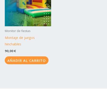
Monitor de fiestas
Montaje de juegos
hinchables
90,00
€
AÑADIR AL CARRITO